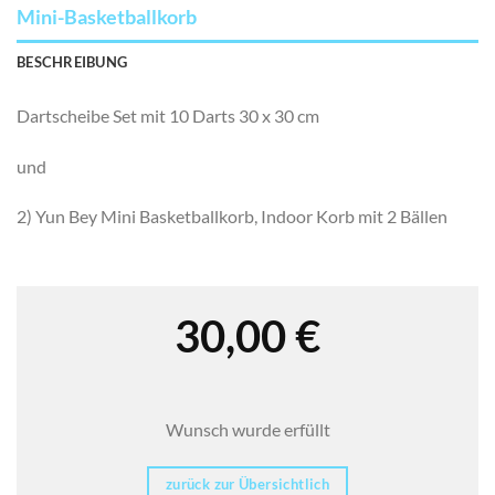
Mini-Basketballkorb
BESCHREIBUNG
Dartscheibe Set mit 10 Darts 30 x 30 cm
und
2) Yun Bey Mini Basketballkorb, Indoor Korb mit 2 Bällen
30,00
€
Wunsch wurde erfüllt
zurück zur Übersichtlich