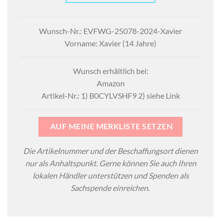
Wunsch-Nr.: EVFWG-25078-2024-Xavier
Vorname: Xavier (14 Jahre)
Wunsch erhältlich bei:
Amazon
Artikel-Nr.: 1) B0CYLVSHF9 2) siehe Link
AUF MEINE MERKLISTE SETZEN
Die Artikelnummer und der Beschaffungsort dienen
nur als Anhaltspunkt. Gerne können Sie auch Ihren
lokalen Händler unterstützen und Spenden als
Sachspende einreichen.