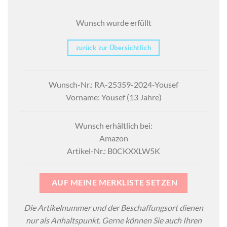
Wunsch wurde erfüllt
zurück zur Übersichtlich
Wunsch-Nr.: RA-25359-2024-Yousef
Vorname: Yousef (13 Jahre)
Wunsch erhältlich bei:
Amazon
Artikel-Nr.: B0CKXXLW5K
AUF MEINE MERKLISTE SETZEN
Die Artikelnummer und der Beschaffungsort dienen
nur als Anhaltspunkt. Gerne können Sie auch Ihren