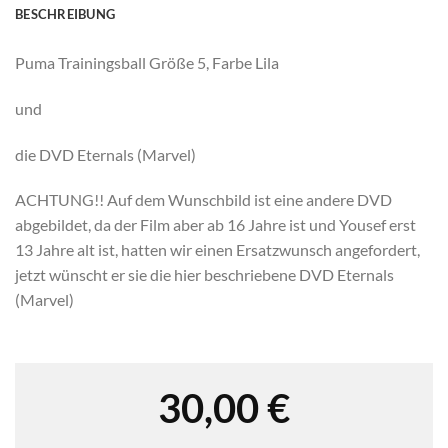
BESCHREIBUNG
Puma Trainingsball Größe 5, Farbe Lila
und
die DVD Eternals (Marvel)
ACHTUNG!! Auf dem Wunschbild ist eine andere DVD
abgebildet, da der Film aber ab 16 Jahre ist und Yousef erst
13 Jahre alt ist, hatten wir einen Ersatzwunsch angefordert,
jetzt wünscht er sie die hier beschriebene DVD Eternals
(Marvel)
30,00
€