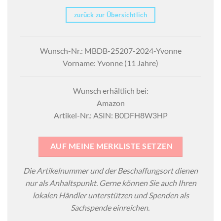
zurück zur Übersichtlich
Wunsch-Nr.: MBDB-25207-2024-Yvonne
Vorname: Yvonne (11 Jahre)
Wunsch erhältlich bei:
Amazon
Artikel-Nr.: ASIN: B0DFH8W3HP
AUF MEINE MERKLISTE SETZEN
Die Artikelnummer und der Beschaffungsort dienen
nur als Anhaltspunkt. Gerne können Sie auch Ihren
lokalen Händler unterstützen und Spenden als
Sachspende einreichen.