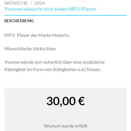
WÜNSCHE
/
2024
Yvonne wünscht sich einen MP3-Player
BESCHREIBUNG
MP3- Player der Marke Hotechs
Wunschfarbe: türkis/blau
Yvonne würde sich sicherlich über eine zusätzliche
Kleinigkeit (in Form von Süßigkeiten o.ä.) freuen.
30,00
€
Wunsch wurde erfüllt