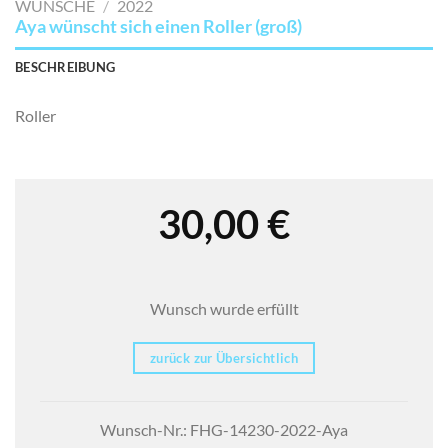
WÜNSCHE
/
2022
Aya wünscht sich einen Roller (groß)
BESCHREIBUNG
Roller
30,00
€
Wunsch wurde erfüllt
zurück zur Übersichtlich
Wunsch-Nr.: FHG-14230-2022-Aya