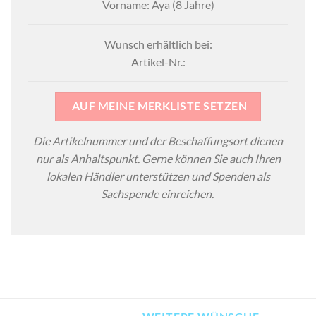
Vorname: Aya (8 Jahre)
Wunsch erhältlich bei:
Artikel-Nr.:
AUF MEINE MERKLISTE SETZEN
Die Artikelnummer und der Beschaffungsort dienen
nur als Anhaltspunkt. Gerne können Sie auch Ihren
lokalen Händler unterstützen und Spenden als
Sachspende einreichen.