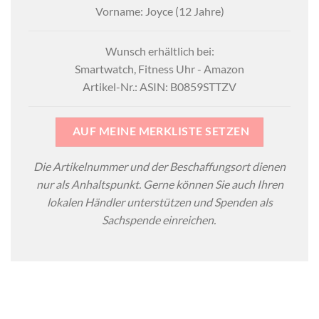
Vorname: Joyce (12 Jahre)
Wunsch erhältlich bei:
Smartwatch, Fitness Uhr - Amazon
Artikel-Nr.: ASIN: B0859STTZV
AUF MEINE MERKLISTE SETZEN
Die Artikelnummer und der Beschaffungsort dienen
nur als Anhaltspunkt. Gerne können Sie auch Ihren
lokalen Händler unterstützen und Spenden als
Sachspende einreichen.