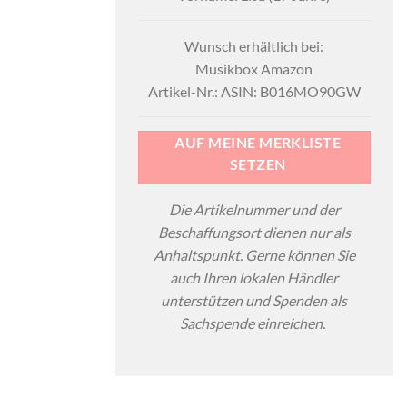
Wunsch erhältlich bei:
Musikbox Amazon
Artikel-Nr.: ASIN: B016MO90GW
AUF MEINE MERKLISTE
SETZEN
Die Artikelnummer und der
Beschaffungsort dienen nur als
Anhaltspunkt. Gerne können Sie
auch Ihren lokalen Händler
unterstützen und Spenden als
Sachspende einreichen.