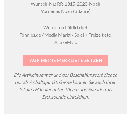
Wunsch-Nr.: RR-1315-2020-Noah
Vorname: Noah (3 Jahre)
Wunsch erhältlich bei:
Tonnies.de / Media Markt / Spiel + Freizeit etc.
Artikel-Nr.:
AUF MEINE MERKLISTE SETZEN
Die Artikelnummer und der Beschaffungsort dienen
nur als Anhaltspunkt. Gerne können Sie auch Ihren
lokalen Händler unterstützen und Spenden als
Sachspende einreichen.