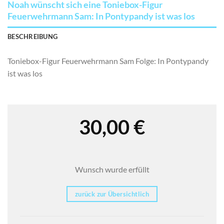
Noah wünscht sich eine Toniebox-Figur
Feuerwehrmann Sam: In Pontypandy ist was los
BESCHREIBUNG
Toniebox-Figur Feuerwehrmann Sam Folge: In Pontypandy
ist was los
30,00
€
Wunsch wurde erfüllt
zurück zur Übersichtlich