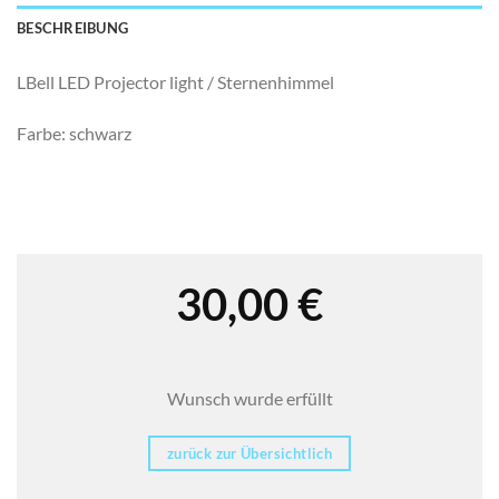
BESCHREIBUNG
LBell LED Projector light / Sternenhimmel
Farbe: schwarz
30,00
€
Wunsch wurde erfüllt
zurück zur Übersichtlich