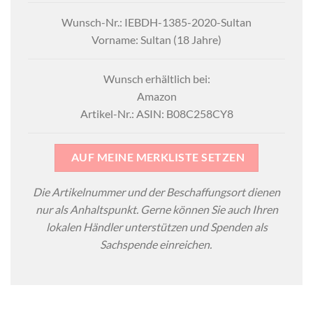
Wunsch-Nr.: IEBDH-1385-2020-Sultan
Vorname: Sultan (18 Jahre)
Wunsch erhältlich bei:
Amazon
Artikel-Nr.: ASIN: B08C258CY8
AUF MEINE MERKLISTE SETZEN
Die Artikelnummer und der Beschaffungsort dienen
nur als Anhaltspunkt. Gerne können Sie auch Ihren
lokalen Händler unterstützen und Spenden als
Sachspende einreichen.