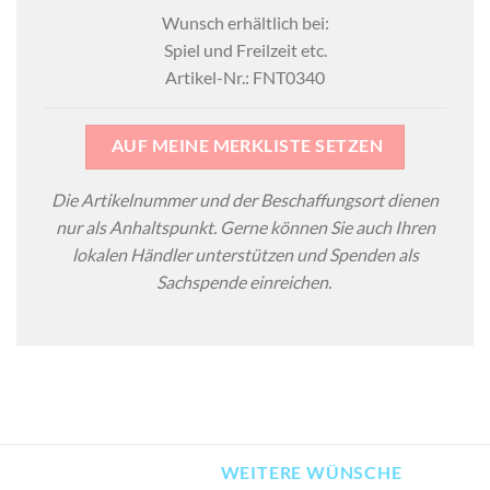
Wunsch erhältlich bei:
Spiel und Freilzeit etc.
Artikel-Nr.: FNT0340
AUF MEINE MERKLISTE SETZEN
Die Artikelnummer und der Beschaffungsort dienen
nur als Anhaltspunkt. Gerne können Sie auch Ihren
lokalen Händler unterstützen und Spenden als
Sachspende einreichen.
WEITERE WÜNSCHE