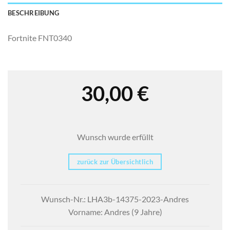
BESCHREIBUNG
Fortnite FNT0340
30,00
€
Wunsch wurde erfüllt
zurück zur Übersichtlich
Wunsch-Nr.: LHA3b-14375-2023-Andres
Vorname: Andres (9 Jahre)