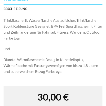
BESCHREIBUNG
Trinkflasche 1l, Wasserflasche Auslaufsicher, Trinkflasche
Sport Kohlensäure Geeignet, BPA Frei Sportflasche mit Filter
und Zeitmarkierung für Fahrrad, Fitness, Wandern, Outdoor
Farbe Egal
und
Blumtal Wärmflasche mit Bezug in Kunstfelloptik,
Wärmeflasche mit Fassungsvermögen von bis zu 1,8 Litern
und superweichem Bezug Farbe egal
30,00
€