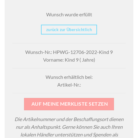
Wunsch wurde erfüllt
zurück zur Übersichtlich
Wunsch-Nr.: HPWG-12706-2022-Kind 9
Vorname: Kind 9 ( Jahre)
Wunsch erhältlich bei:
Artikel-Nr.:
AUF MEINE MERKLISTE SETZEN
Die Artikelnummer und der Beschaffungsort dienen
nur als Anhaltspunkt. Gerne können Sie auch Ihren
lokalen Händler unterstützen und Spenden als