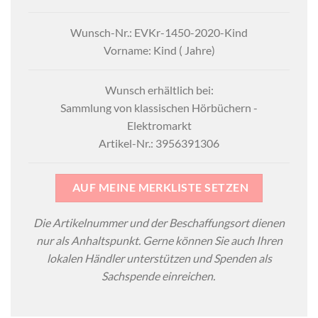
Wunsch-Nr.: EVKr-1450-2020-Kind
Vorname: Kind ( Jahre)
Wunsch erhältlich bei:
Sammlung von klassischen Hörbüchern -
Elektromarkt
Artikel-Nr.: 3956391306
AUF MEINE MERKLISTE SETZEN
Die Artikelnummer und der Beschaffungsort dienen
nur als Anhaltspunkt. Gerne können Sie auch Ihren
lokalen Händler unterstützen und Spenden als
Sachspende einreichen.