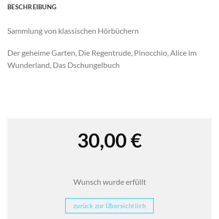
BESCHREIBUNG
Sammlung von klassischen Hörbüchern
Der geheime Garten, Die Regentrude, Pinocchio, Alice im
Wunderland, Das Dschungelbuch
30,00
€
Wunsch wurde erfüllt
zurück zur Übersichtlich