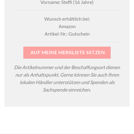
Vorname: Steffi (16 Jahre)
Wunsch erhältlich bei:
Amazon
Artikel-Nr.: Gutschein
AUF MEINE MERKLISTE SETZEN
Die Artikelnummer und der Beschaffungsort dienen
nur als Anhaltspunkt. Gerne können Sie auch Ihren
lokalen Händler unterstützen und Spenden als
Sachspende einreichen.