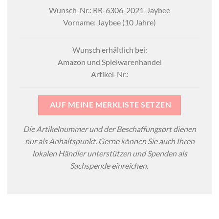
Wunsch-Nr.: RR-6306-2021-Jaybee
Vorname: Jaybee (10 Jahre)
Wunsch erhältlich bei:
Amazon und Spielwarenhandel
Artikel-Nr.:
AUF MEINE MERKLISTE SETZEN
Die Artikelnummer und der Beschaffungsort dienen
nur als Anhaltspunkt. Gerne können Sie auch Ihren
lokalen Händler unterstützen und Spenden als
Sachspende einreichen.