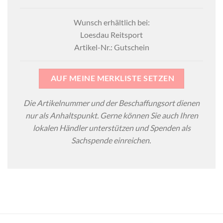
Wunsch erhältlich bei:
Loesdau Reitsport
Artikel-Nr.: Gutschein
AUF MEINE MERKLISTE SETZEN
Die Artikelnummer und der Beschaffungsort dienen
nur als Anhaltspunkt. Gerne können Sie auch Ihren
lokalen Händler unterstützen und Spenden als
Sachspende einreichen.