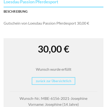
Loesdau Passion Pferdesport
BESCHREIBUNG
Gutschein von Loesdau Passion Pferdesport 30,00 €
30,00
€
Wunsch wurde erfüllt
zurück zur Übersichtlich
Wunsch-Nr.: MBE-6156-2021-Josephine
Vorname: Josephine (14 Jahre)