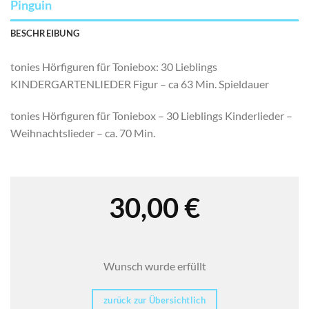
Pinguin
BESCHREIBUNG
tonies Hörfiguren für Toniebox: 30 Lieblings
KINDERGARTENLIEDER Figur – ca 63 Min. Spieldauer
tonies Hörfiguren für Toniebox – 30 Lieblings Kinderlieder –
Weihnachtslieder – ca. 70 Min.
30,00
€
Wunsch wurde erfüllt
zurück zur Übersichtlich