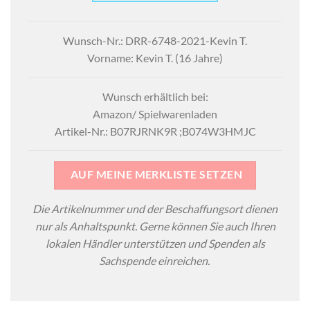
Wunsch-Nr.: DRR-6748-2021-Kevin T.
Vorname: Kevin T. (16 Jahre)
Wunsch erhältlich bei:
Amazon/ Spielwarenladen
Artikel-Nr.: B07RJRNK9R ;B074W3HMJC
AUF MEINE MERKLISTE SETZEN
Die Artikelnummer und der Beschaffungsort dienen
nur als Anhaltspunkt. Gerne können Sie auch Ihren
lokalen Händler unterstützen und Spenden als
Sachspende einreichen.