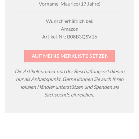
Vorname: Maurice (17 Jahre)
Wunsch erhältlich bei:
Amazon
Artikel-Nr.: B08B3QSV16
AUF MEINE MERKLISTE SETZEN
Die Artikelnummer und der Beschaffungsort dienen
nur als Anhaltspunkt. Gerne können Sie auch Ihren
lokalen Händler unterstützen und Spenden als
Sachspende einreichen.