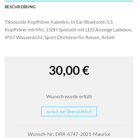
BESCHREIBUNG
Tiksounds Kopfhörer Kabellos, In Ear Bluetooth 5.1
Kopfhörer mit Mic, 150H Spielzeit mit LED Anzeige Ladebox,
IPX7 Wasserdicht, Sport Ohrhörer für Reisen, Arbeit
30,00
€
Wunsch wurde erfüllt
zurück zur Übersichtlich
Wunsch-Nr.: DRR-6747-2021-Maurice