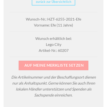
zurück zur Übersichtlich
Wunsch-Nr.: HZT-6255-2021-Efe
Vorname: Efe (11 Jahre)
Wunsch erhältlich bei:
Lego City
Artikel-Nr.: 60207
AUF MEINE MERKLISTE SETZEN
Die Artikelnummer und der Beschaffungsort dienen
nur als Anhaltspunkt. Gerne können Sie auch Ihren
lokalen Händler unterstützen und Spenden als
Sachspende einreichen.