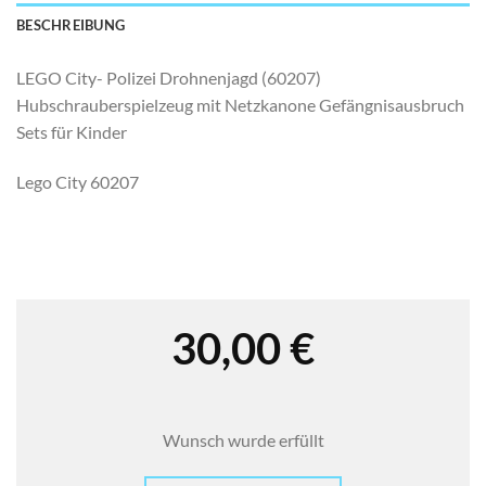
BESCHREIBUNG
LEGO City- Polizei Drohnenjagd (60207)
Hubschrauberspielzeug mit Netzkanone Gefängnisausbruch
Sets für Kinder
Lego City 60207
30,00
€
Wunsch wurde erfüllt