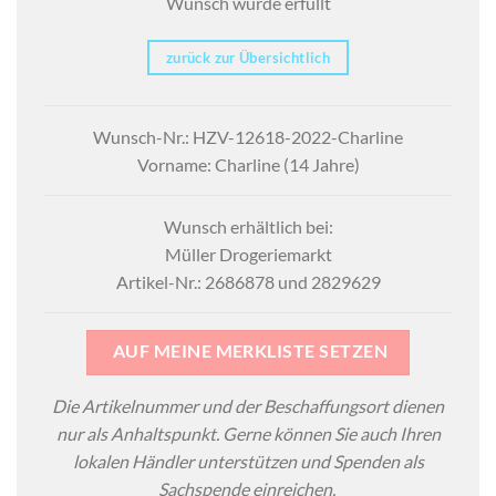
Wunsch wurde erfüllt
zurück zur Übersichtlich
Wunsch-Nr.: HZV-12618-2022-Charline
Vorname: Charline (14 Jahre)
Wunsch erhältlich bei:
Müller Drogeriemarkt
Artikel-Nr.: 2686878 und 2829629
AUF MEINE MERKLISTE SETZEN
Die Artikelnummer und der Beschaffungsort dienen
nur als Anhaltspunkt. Gerne können Sie auch Ihren
lokalen Händler unterstützen und Spenden als
Sachspende einreichen.