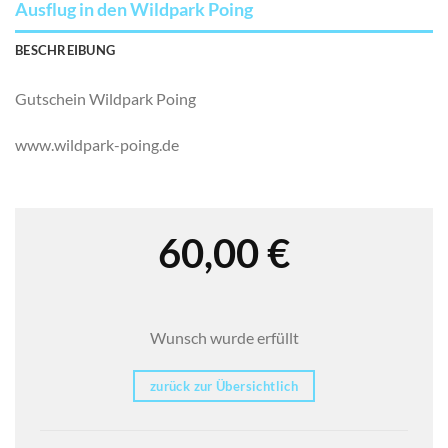
Ausflug in den Wildpark Poing
BESCHREIBUNG
Gutschein Wildpark Poing
www.wildpark-poing.de
60,00
€
Wunsch wurde erfüllt
zurück zur Übersichtlich