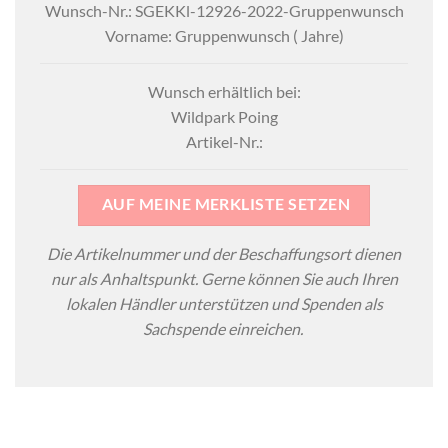
Wunsch-Nr.: SGEKKl-12926-2022-Gruppenwunsch
Vorname: Gruppenwunsch ( Jahre)
Wunsch erhältlich bei:
Wildpark Poing
Artikel-Nr.:
AUF MEINE MERKLISTE SETZEN
Die Artikelnummer und der Beschaffungsort dienen
nur als Anhaltspunkt. Gerne können Sie auch Ihren
lokalen Händler unterstützen und Spenden als
Sachspende einreichen.