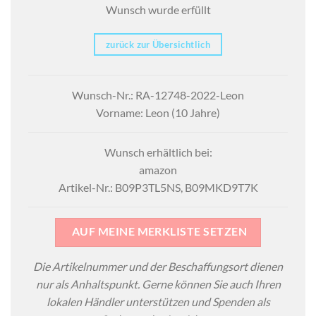
Wunsch wurde erfüllt
zurück zur Übersichtlich
Wunsch-Nr.: RA-12748-2022-Leon
Vorname: Leon (10 Jahre)
Wunsch erhältlich bei:
amazon
Artikel-Nr.: B09P3TL5NS, B09MKD9T7K
AUF MEINE MERKLISTE SETZEN
Die Artikelnummer und der Beschaffungsort dienen
nur als Anhaltspunkt. Gerne können Sie auch Ihren
lokalen Händler unterstützen und Spenden als