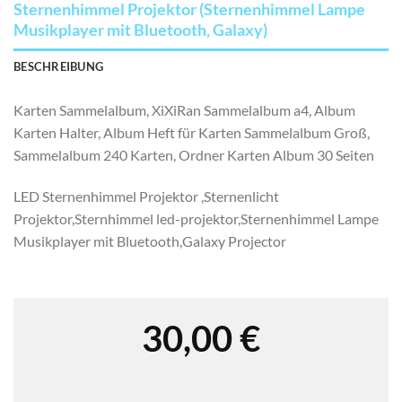
Sternenhimmel Projektor (Sternenhimmel Lampe
Musikplayer mit Bluetooth, Galaxy)
BESCHREIBUNG
Karten Sammelalbum, XiXiRan Sammelalbum a4, Album
Karten Halter, Album Heft für Karten Sammelalbum Groß,
Sammelalbum 240 Karten, Ordner Karten Album 30 Seiten
LED Sternenhimmel Projektor ,Sternenlicht
Projektor,Sternhimmel led-projektor,Sternenhimmel Lampe
Musikplayer mit Bluetooth,Galaxy Projector
30,00
€