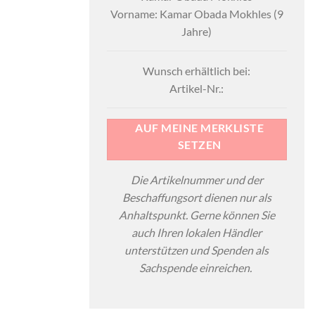
Vorname: Kamar Obada Mokhles (9
Jahre)
Wunsch erhältlich bei:
Artikel-Nr.:
AUF MEINE MERKLISTE
SETZEN
Die Artikelnummer und der
Beschaffungsort dienen nur als
Anhaltspunkt. Gerne können Sie
auch Ihren lokalen Händler
unterstützen und Spenden als
Sachspende einreichen.