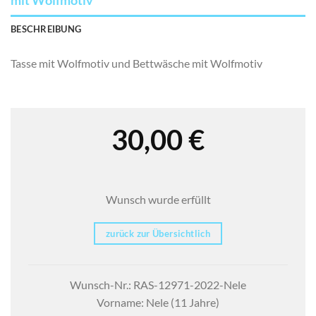
BESCHREIBUNG
Tasse mit Wolfmotiv und Bettwäsche mit Wolfmotiv
30,00
€
Wunsch wurde erfüllt
zurück zur Übersichtlich
Wunsch-Nr.: RAS-12971-2022-Nele
Vorname: Nele (11 Jahre)