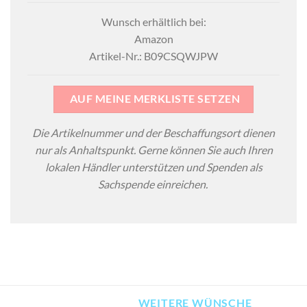
Wunsch erhältlich bei:
Amazon
Artikel-Nr.: B09CSQWJPW
AUF MEINE MERKLISTE SETZEN
Die Artikelnummer und der Beschaffungsort dienen
nur als Anhaltspunkt. Gerne können Sie auch Ihren
lokalen Händler unterstützen und Spenden als
Sachspende einreichen.
WEITERE WÜNSCHE