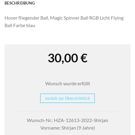
BESCHREIBUNG
Hover fliegender Ball, Magic Spinner Ball RGB Licht Flying
Ball Farbe blau
30,00
€
Wunsch wurde erfüllt
zurück zur Übersichtlich
Wunsch-Nr.: HZA-12613-2022-Shirjan
Vorname: Shirjan (9 Jahre)