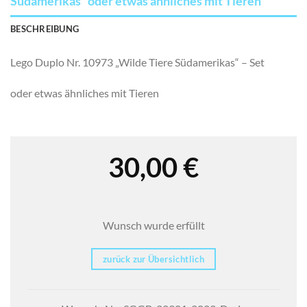
Südamerikas“ oder etwas ähnliches mit Tieren
BESCHREIBUNG
Lego Duplo Nr. 10973 „Wilde Tiere Südamerikas“ – Set
oder etwas ähnliches mit Tieren
30,00
€
Wunsch wurde erfüllt
zurück zur Übersichtlich