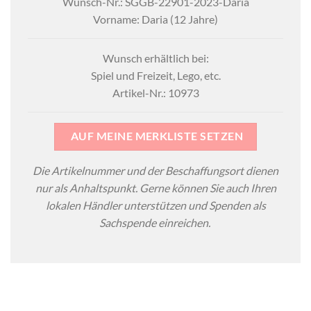
Wunsch-Nr.: SGGB-22901-2023-Daria
Vorname: Daria (12 Jahre)
Wunsch erhältlich bei:
Spiel und Freizeit, Lego, etc.
Artikel-Nr.: 10973
AUF MEINE MERKLISTE SETZEN
Die Artikelnummer und der Beschaffungsort dienen
nur als Anhaltspunkt. Gerne können Sie auch Ihren
lokalen Händler unterstützen und Spenden als
Sachspende einreichen.