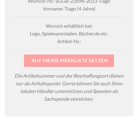
Wunsch-Nr.: SGGB-22898-2023-Tiago
Vorname: Tiago (4 Jahre)
Wunsch erhältlich bei:
Lego, Spielwarenladen, Bücher.de etc.
Artikel-Nr.:
AUF MEINE MERKLISTE SETZEN
Die Artikelnummer und der Beschaffungsort dienen
nur als Anhaltspunkt. Gerne können Sie auch Ihren
lokalen Händler unterstützen und Spenden als
Sachspende einreichen.