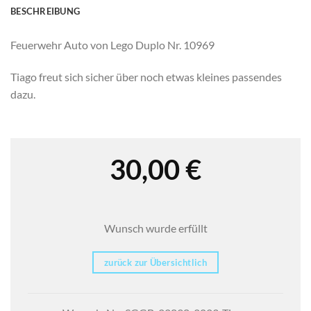
BESCHREIBUNG
Feuerwehr Auto von Lego Duplo Nr. 10969
Tiago freut sich sicher über noch etwas kleines passendes
dazu.
30,00
€
Wunsch wurde erfüllt
zurück zur Übersichtlich