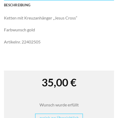
BESCHREIBUNG
Ketten mit Kreuzanhänger „Jesus Cross“
Farbwunsch gold
Artikelnr. 22402505
35,00
€
Wunsch wurde erfüllt
zurück zur Übersichtlich