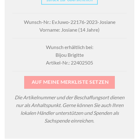
Wunsch-Nr.: EvJuwo-22176-2023-Josiane
Vorname: Josiane (14 Jahre)
Wunsch erhältlich bei:
Bijou Brigitte
Artikel-Nr.: 22402505
AUF MEINE MERKLISTE SETZEN
Die Artikelnummer und der Beschaffungsort dienen
nur als Anhaltspunkt. Gerne können Sie auch Ihren
lokalen Händler unterstützen und Spenden als
Sachspende einreichen.