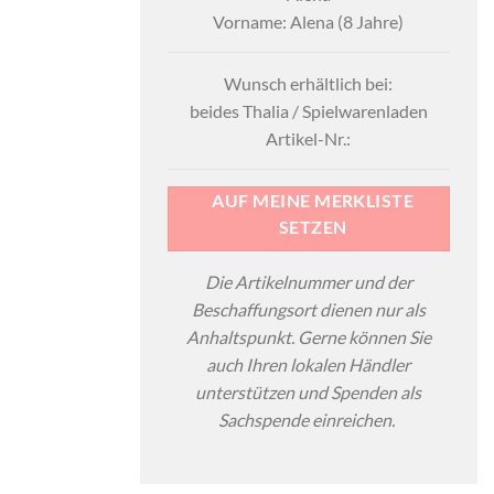
Vorname: Alena (8 Jahre)
Wunsch erhältlich bei:
beides Thalia / Spielwarenladen
Artikel-Nr.:
AUF MEINE MERKLISTE
SETZEN
Die Artikelnummer und der
Beschaffungsort dienen nur als
Anhaltspunkt. Gerne können Sie
auch Ihren lokalen Händler
unterstützen und Spenden als
Sachspende einreichen.