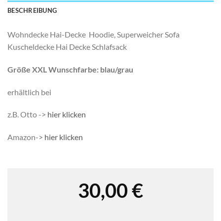
BESCHREIBUNG
Wohndecke Hai-Decke Hoodie, Superweicher Sofa
Kuscheldecke Hai Decke Schlafsack
Größe XXL Wunschfarbe: blau/grau
erhältlich bei
z.B. Otto ->
hier klicken
Amazon->
hier klicken
30,00
€