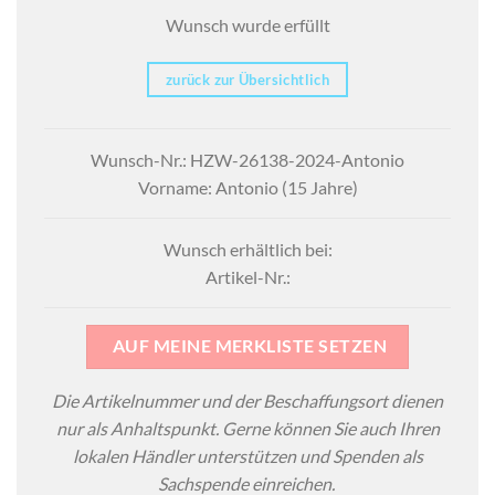
Wunsch wurde erfüllt
zurück zur Übersichtlich
Wunsch-Nr.: HZW-26138-2024-Antonio
Vorname: Antonio (15 Jahre)
Wunsch erhältlich bei:
Artikel-Nr.:
AUF MEINE MERKLISTE SETZEN
Die Artikelnummer und der Beschaffungsort dienen
nur als Anhaltspunkt. Gerne können Sie auch Ihren
lokalen Händler unterstützen und Spenden als
Sachspende einreichen.