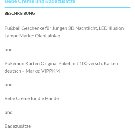
Bebe Creme und Badezusätze
BESCHREIBUNG
Fußball Geschenke für Jungen 3D Nachtlicht, LED Illusion
Lampe Marke: QianLainiao
und
Pokemon Karten Original Paket mit 100 versch. Karten
deutsch – Marke: VIPPKM
und
Bebe Creme für die Hände
und
Badezusätze