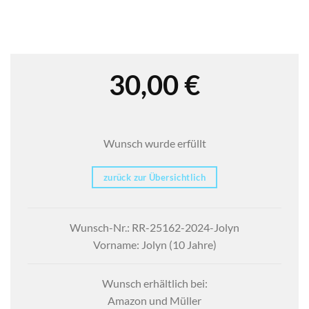
30,00
€
Wunsch wurde erfüllt
zurück zur Übersichtlich
Wunsch-Nr.: RR-25162-2024-Jolyn
Vorname: Jolyn (10 Jahre)
Wunsch erhältlich bei:
Amazon und Müller