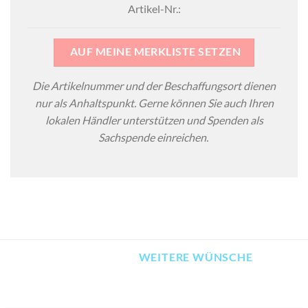
Artikel-Nr.:
AUF MEINE MERKLISTE SETZEN
Die Artikelnummer und der Beschaffungsort dienen
nur als Anhaltspunkt. Gerne können Sie auch Ihren
lokalen Händler unterstützen und Spenden als
Sachspende einreichen.
WEITERE WÜNSCHE