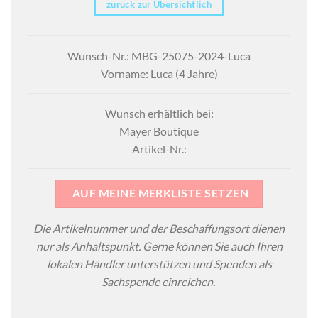
zurück zur Übersichtlich
Wunsch-Nr.: MBG-25075-2024-Luca
Vorname: Luca (4 Jahre)
Wunsch erhältlich bei:
Mayer Boutique
Artikel-Nr.:
AUF MEINE MERKLISTE SETZEN
Die Artikelnummer und der Beschaffungsort dienen
nur als Anhaltspunkt. Gerne können Sie auch Ihren
lokalen Händler unterstützen und Spenden als
Sachspende einreichen.