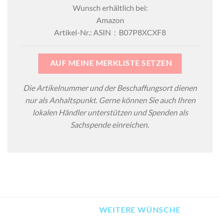
Wunsch erhältlich bei:
Amazon
Artikel-Nr.: ASIN ‏ : ‎ B07P8XCXF8
AUF MEINE MERKLISTE SETZEN
Die Artikelnummer und der Beschaffungsort dienen
nur als Anhaltspunkt. Gerne können Sie auch Ihren
lokalen Händler unterstützen und Spenden als
Sachspende einreichen.
WEITERE WÜNSCHE