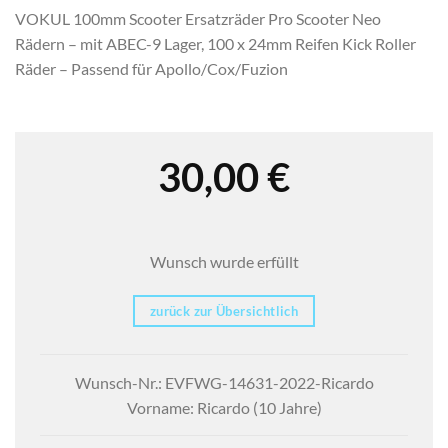
VOKUL 100mm Scooter Ersatzräder Pro Scooter Neo
Rädern – mit ABEC-9 Lager, 100 x 24mm Reifen Kick Roller
Räder – Passend für Apollo/Cox/Fuzion
30,00
€
Wunsch wurde erfüllt
zurück zur Übersichtlich
Wunsch-Nr.: EVFWG-14631-2022-Ricardo
Vorname: Ricardo (10 Jahre)