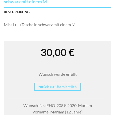
schwarz mit einem M
BESCHREIBUNG
Miss Lulu Tasche in schwarz mit einem M
30,00
€
Wunsch wurde erfüllt
zurück zur Übersichtlich
Wunsch-Nr.: FHG-2089-2020-Mariam
Vorname: Mariam (12 Jahre)