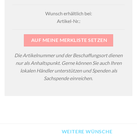
Wunsch erhältlich bei:
Artikel-Nr.:
AUF MEINE MERKLISTE SETZEN
Die Artikelnummer und der Beschaffungsort dienen
nur als Anhaltspunkt. Gerne können Sie auch Ihren
lokalen Händler unterstützen und Spenden als
Sachspende einreichen.
WEITERE WÜNSCHE