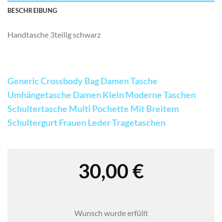
BESCHREIBUNG
Handtasche 3teilig schwarz
Generic Crossbody Bag Damen Tasche
Umhängetasche Damen Klein Moderne Taschen
Schultertasche Multi Pochette Mit Breitem
Schultergurt Frauen Leder Tragetaschen
30,00
€
Wunsch wurde erfüllt