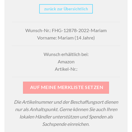
zurück zur Übersichtlich
Wunsch-Nr.: FHG-12878-2022-Mariam
Vorname: Mariam (14 Jahre)
Wunsch erhältlich bei:
Amazon
Artikel-Nr.:
AUF MEINE MERKLISTE SETZEN
Die Artikelnummer und der Beschaffungsort dienen
nur als Anhaltspunkt. Gerne können Sie auch Ihren
lokalen Händler unterstützen und Spenden als
Sachspende einreichen.