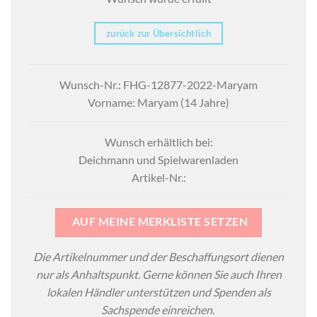
zurück zur Übersichtlich
Wunsch-Nr.: FHG-12877-2022-Maryam
Vorname: Maryam (14 Jahre)
Wunsch erhältlich bei:
Deichmann und Spielwarenladen
Artikel-Nr.:
AUF MEINE MERKLISTE SETZEN
Die Artikelnummer und der Beschaffungsort dienen
nur als Anhaltspunkt. Gerne können Sie auch Ihren
lokalen Händler unterstützen und Spenden als
Sachspende einreichen.