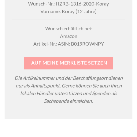
Wunsch-Nr.: HZRB-1316-2020-Koray
Vorname: Koray (12 Jahre)
Wunsch erhältlich bei:
Amazon
Artikel-Nr.: ASIN: B019ROWNPY
AUF MEINE MERKLISTE SETZEN
Die Artikelnummer und der Beschaffungsort dienen
nur als Anhaltspunkt. Gerne können Sie auch Ihren
lokalen Händler unterstützen und Spenden als
Sachspende einreichen.