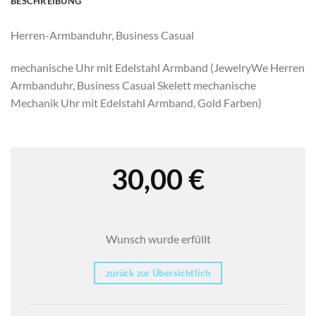
BESCHREIBUNG
Herren-Armbanduhr, Business Casual
mechanische Uhr mit Edelstahl Armband (
JewelryWe Herren
Armbanduhr, Business Casual Skelett mechanische
Mechanik Uhr mit Edelstahl Armband, Gold Farben)
30,00
€
Wunsch wurde erfüllt
zurück zur Übersichtlich